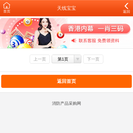
天线宝宝
首页
返回
上一页
第1页
下一页
返回首页
消防产品采购网