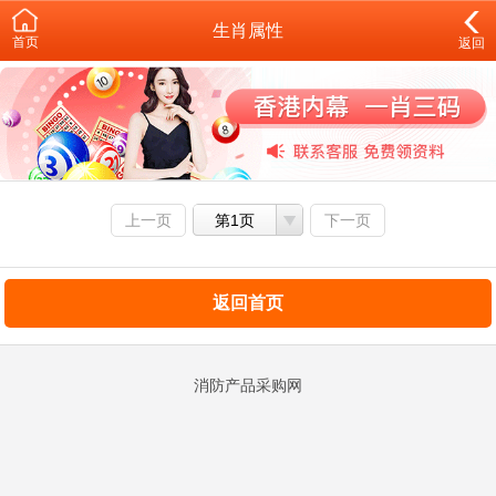
生肖属性
首页
返回
上一页
第1页
下一页
返回首页
消防产品采购网